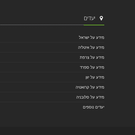
יעדים
מידע על ישראל
מידע על איטליה
מידע על צרפת
מידע על ספרד
מידע על יוון
מידע על קרואטיה
מידע על סלובניה
יעדים נוספים