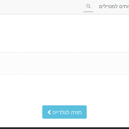
ים למטיילים
חזרה לגלרייה