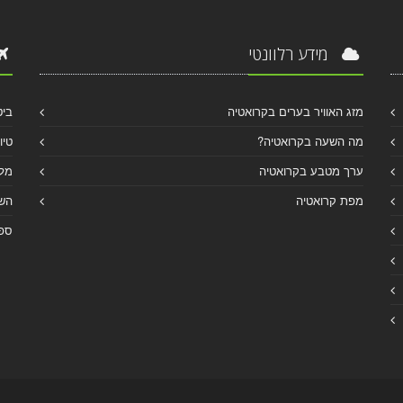
מידע רלוונטי
מזג האוויר בערים בקרואטיה
ביט
מה השעה בקרואטיה?
טיו
ערך מטבע בקרואטיה
מלו
מפת קרואטיה
הש
ספר