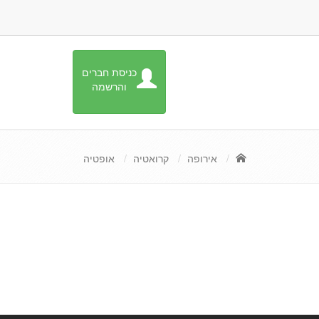
כניסת חברים
והרשמה
אירופה
קרואטיה
אופטיה