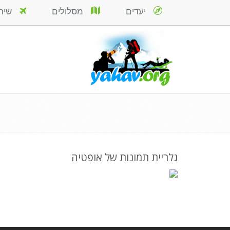
יעדים
מסלולים
שירות
גלריית תמונות של אופטיה