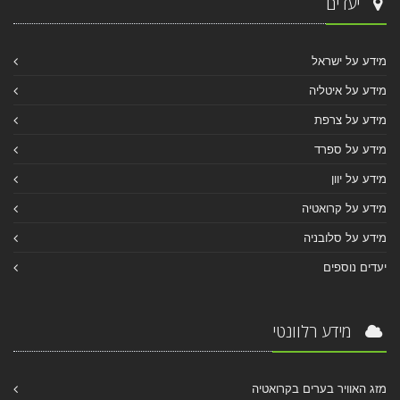
יעדים
מידע על ישראל
מידע על איטליה
מידע על צרפת
מידע על ספרד
מידע על יוון
מידע על קרואטיה
מידע על סלובניה
יעדים נוספים
מידע רלוונטי
מזג האוויר בערים בקרואטיה