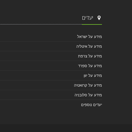
יעדים
מידע על ישראל
מידע על איטליה
מידע על צרפת
מידע על ספרד
מידע על יוון
מידע על קרואטיה
מידע על סלובניה
יעדים נוספים