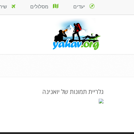
יעדים
מסלולים
שירות
גלריית תמונות של יואנינה