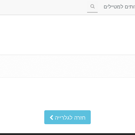
ים למטיילים
חזרה לגלרייה