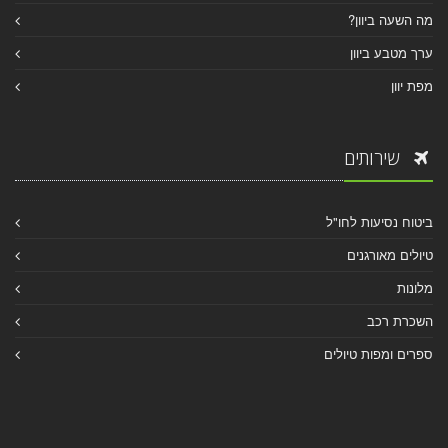
מה השעה ביוון?
ערך מטבע ביוון
מפת יוון
שירותים
ביטוח נסיעות לחו"ל
טיולים מאורגנים
מלונות
השכרת רכב
ספרים ומפות טיולים