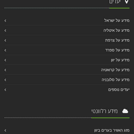
יעדים
מידע על ישראל
מידע על איטליה
מידע על צרפת
מידע על ספרד
מידע על יוון
מידע על קרואטיה
מידע על סלובניה
יעדים נוספים
מידע רלוונטי
מזג האוויר בערים ביוון