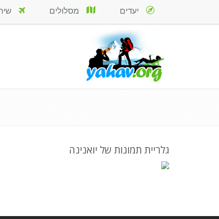
יעדים
מסלולים
שירות
גלריית תמונות של יואנינה