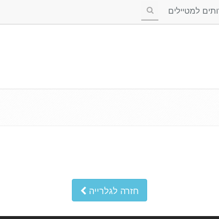
ים למטיילים
חזרה לגלרייה