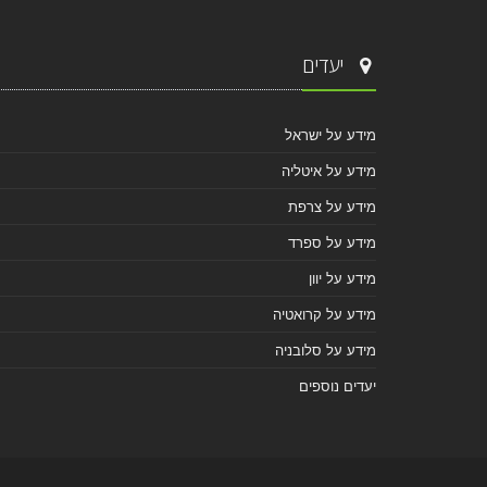
יעדים
מידע על ישראל
מידע על איטליה
מידע על צרפת
מידע על ספרד
מידע על יוון
מידע על קרואטיה
מידע על סלובניה
יעדים נוספים