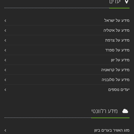
יעדים
מידע על ישראל
מידע על איטליה
מידע על צרפת
מידע על ספרד
מידע על יוון
מידע על קרואטיה
מידע על סלובניה
יעדים נוספים
מידע רלוונטי
מזג האוויר בערים ביוון