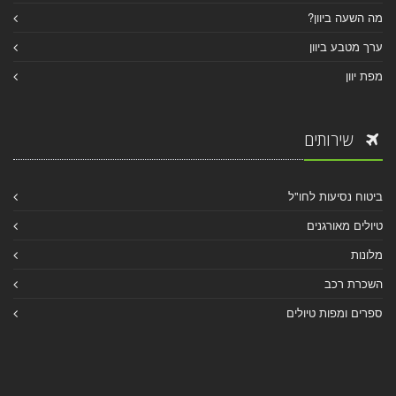
מה השעה ביוון?
ערך מטבע ביוון
מפת יוון
שירותים
ביטוח נסיעות לחו"ל
טיולים מאורגנים
מלונות
השכרת רכב
ספרים ומפות טיולים