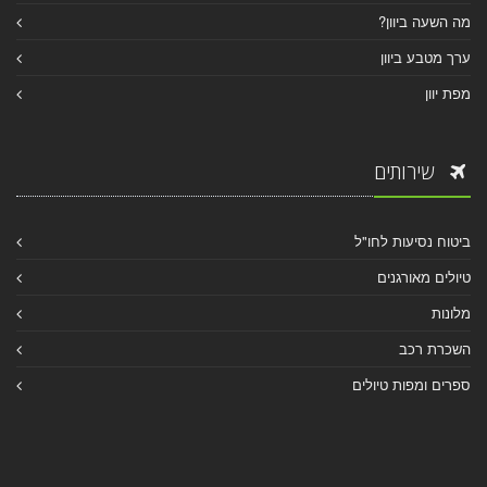
מה השעה ביוון?
ערך מטבע ביוון
מפת יוון
שירותים
ביטוח נסיעות לחו"ל
טיולים מאורגנים
מלונות
השכרת רכב
ספרים ומפות טיולים