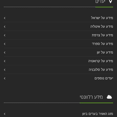
יעדים
מידע על ישראל
מידע על איטליה
מידע על צרפת
מידע על ספרד
מידע על יוון
מידע על קרואטיה
מידע על סלובניה
יעדים נוספים
מידע רלוונטי
מזג האוויר בערים ביוון