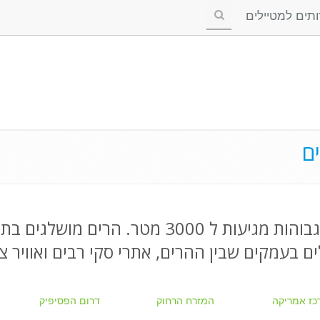
ים למטיילים
ם
רכסי הרים בצפון איטליה, הפסגות הגבוהות מגיע
ם בעמקים שבין ההרים, אתרי סקי רבים ואוויר צל
כז אמריקה
המזרח הרחוק
דרום הפסיפיק