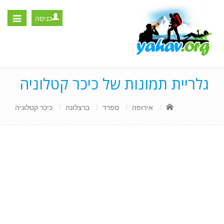
כניסה
Toggle
igation
גלריית תמונות של כיכר קטלוניה
אירופה
ספרד
ברצלונה
כיכר קטלוניה