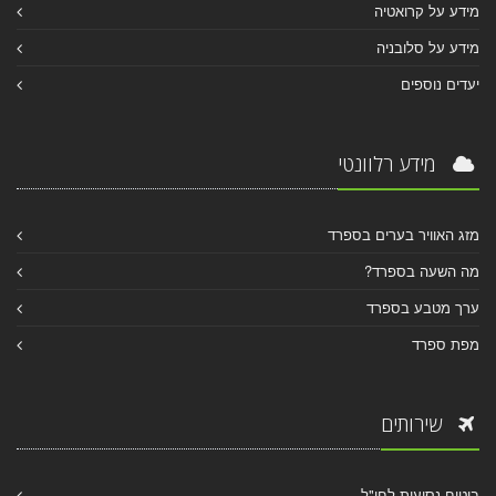
מידע על קרואטיה
מידע על סלובניה
יעדים נוספים
מידע רלוונטי
מזג האוויר בערים בספרד
מה השעה בספרד?
ערך מטבע בספרד
מפת ספרד
שירותים
ביטוח נסיעות לחו"ל