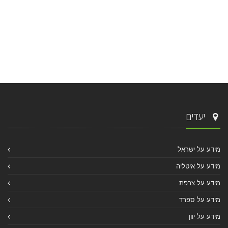
יעדים
מידע על ישראל
מידע על איטליה
מידע על צרפת
מידע על ספרד
מידע על יוון