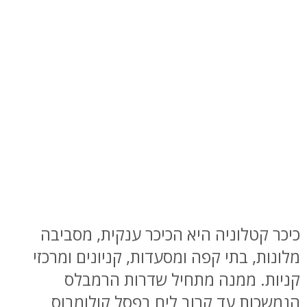
כיכר קטלוניה היא הכיכר ענקית, מסביבה
מלונות, בתי קפה ומסעדות, קניונים ומרכזי
קניות. ממנה מתחיל שדרות הרמבלס
הנמשכות עד קרוב לים בפסל קולומבוס