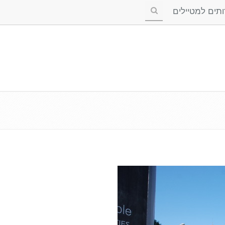
ים למטיילים