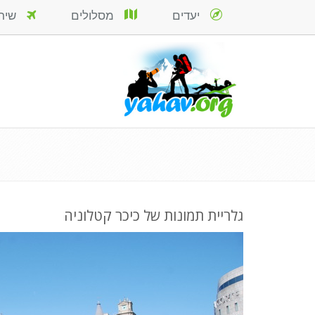
יעדים
מסלולים
שירות
גלריית תמונות של כיכר קטלוניה