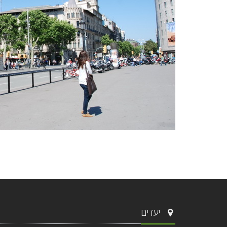
יעדים