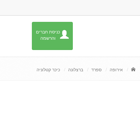
כניסת חברים
והרשמה
אירופה
ספרד
ברצלונה
כיכר קטלוניה