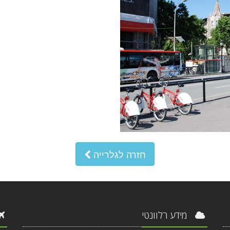
חזרה לגלרייה
מידע רלוונטי