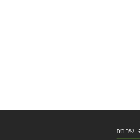
שירותים