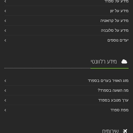
מידע על ספרד
מידע על יוון
מידע על קרואטיה
מידע על סלובניה
יעדים נוספים
מידע רלוונטי
מזג האוויר בערים בספרד
מה השעה בספרד?
ערך מטבע בספרד
מפת ספרד
שירותים