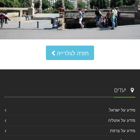
חזרה לגלרייה
יעדים
מידע על ישראל
מידע על איטליה
מידע על צרפת