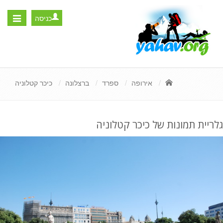
כניסה
Toggle
igation
אירופה
ספרד
ברצלונה
כיכר קטלוניה
גלריית תמונות של כיכר קטלוניה