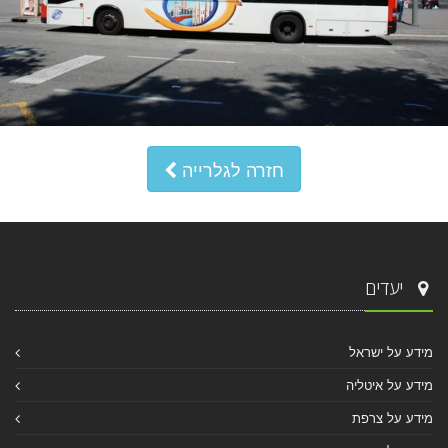
חזרה לגלרייה
יעדים
מידע על ישראל
מידע על איטליה
מידע על צרפת