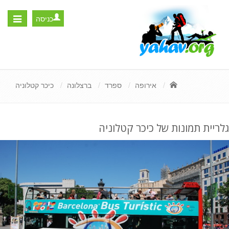
כניסה
Toggle
igation
אירופה
ספרד
ברצלונה
כיכר קטלוניה
גלריית תמונות של כיכר קטלוניה