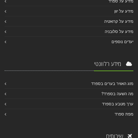
מידע על ספרד
מידע על יוון
מידע על קרואטיה
מידע על סלובניה
יעדים נוספים
מידע רלוונטי
מזג האוויר בערים בספרד
מה השעה בספרד?
ערך מטבע בספרד
מפת ספרד
שירותים