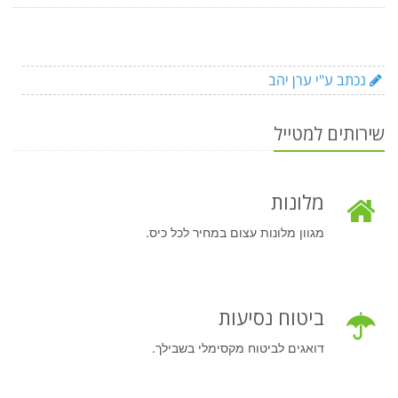
נכתב ע"י ערן יהב
שירותים למטייל
מלונות
מגוון מלונות עצום במחיר לכל כיס.
ביטוח נסיעות
דואגים לביטוח מקסימלי בשבילך.