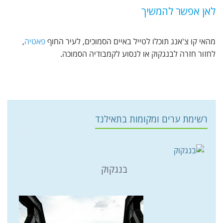
לאן אפשר להמשיך
מהאי קו צ'אנג תוכלו לטייל באיים הסמוכים, לעיר החוף
פאטיה
,
לחזור חזרה לבנגקוק או לנסוע לקמבודיה הסמוכה.
רשימת ערים ומקומות בתאילנד
בנגקוק