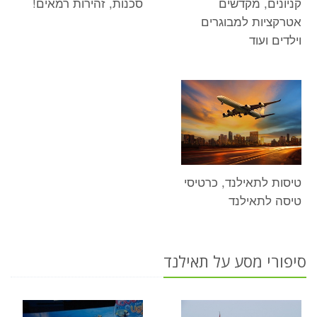
קניונים, מקדשים
סכנות, זהירות רמאים!
אטרקציות למבוגרים
וילדים ועוד
טיסות לתאילנד, כרטיסי
טיסה לתאילנד
סיפורי מסע על תאילנד