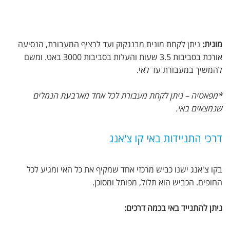
מונית:
ניתן לקחת מונית מבנגקוק ועד לרציף המעבורת, הנסיעה
אורכת בסביבות 3.5 שעות והעלות בסביבות 3000 באט. ומשם
להמשיך במעבורת עד לאי.
*מפאטיה – ניתן לקחת מעבורת לכל אחד מארבעת הנמלים
שנמצאים באי.
דרכי התניידות באי קו צ'אנג
בקו צ'אנג ישנו כביש מרכזי אחד שמקיף את כל האי ומגיע לכל
החופים. הכביש הוא תלול, מפותל ומסוכן.
ניתן להתנייד באי בכמה דרכים: