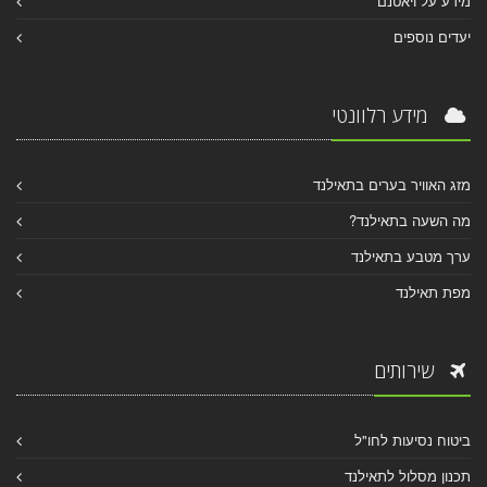
מידע על ויאטנם
יעדים נוספים
מידע רלוונטי
מזג האוויר בערים בתאילנד
מה השעה בתאילנד?
ערך מטבע בתאילנד
מפת תאילנד
שירותים
ביטוח נסיעות לחו"ל
תכנון מסלול לתאילנד