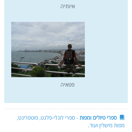
איותיה
פטאיה
ספרי טיולים ומפות
- ספרי לונלי-פלנט, פוטפרינט,
מפות מישלין ועוד.