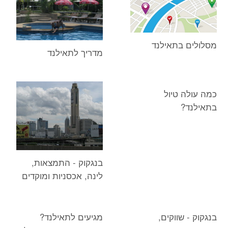
מסלולים בתאילנד
מדריך לתאילנד
כמה עולה טיול
בתאילנד?
בנגקוק - התמצאות,
לינה, אכסניות ומוקדים
בנגקוק - שווקים,
מגיעים לתאילנד?