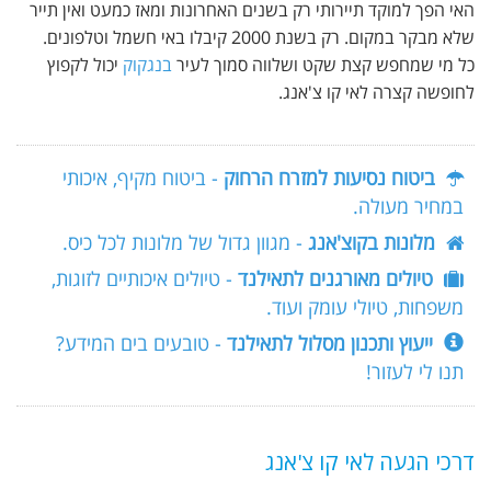
האי הפך למוקד תיירותי רק בשנים האחרונות ומאז כמעט ואין תייר
שלא מבקר במקום. רק בשנת 2000 קיבלו באי חשמל וטלפונים.
כל מי שמחפש קצת שקט ושלווה סמוך לעיר
בנגקוק
יכול לקפוץ
לחופשה קצרה לאי קו צ'אנג.
ביטוח נסיעות למזרח הרחוק
- ביטוח מקיף, איכותי
במחיר מעולה.
מלונות בקוצ'אנג
- מגוון גדול של מלונות לכל כיס.
טיולים מאורגנים לתאילנד
- טיולים איכותיים לזוגות,
משפחות, טיולי עומק ועוד.
ייעוץ ותכנון מסלול לתאילנד
- טובעים בים המידע?
תנו לי לעזור!
דרכי הגעה לאי קו צ'אנג