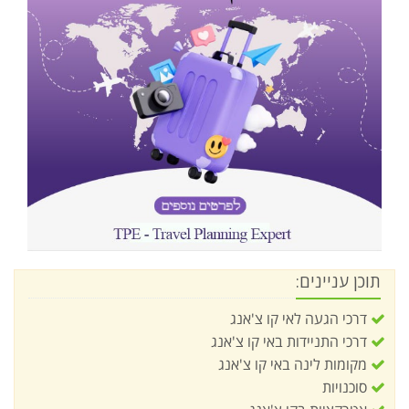
תוכן עניינים:
דרכי הגעה לאי קו צ'אנג
דרכי התניידות באי קו צ'אנג
מקומות לינה באי קו צ'אנג
סוכנויות