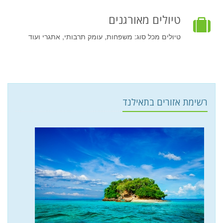
טיולים מאורגנים
טיולים מכל סוג: משפחות, עומק תרבותי, אתגרי ועוד
רשימת אזורים בתאילנד