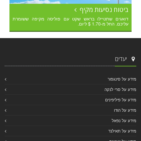
ביטוח נסיעות מקיף
דואגים שתטיילו בראש שקט עם פוליסה מקיפה ששומרת
עליכם. החל מ-1.70 $ ליום.
יעדים
מידע על סינגפור
מידע על סרי לנקה
מידע על פיליפינים
מידע על הודו
מידע על נפאל
מידע על תאילנד