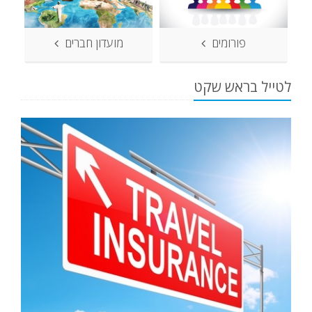
פורומים
מועדון חברים
לטייל בראש שקט