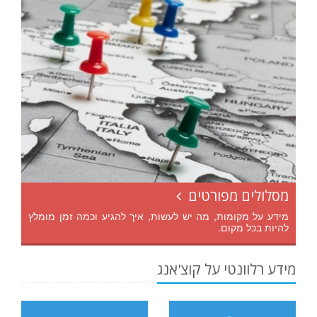
מסלולים מפורטים
מידע על מקומות, מה יש לעשות, איך להגיע וכמה זמן מומלץ
להיות בכל מקום.
מידע רלוונטי על קוצ'אנג