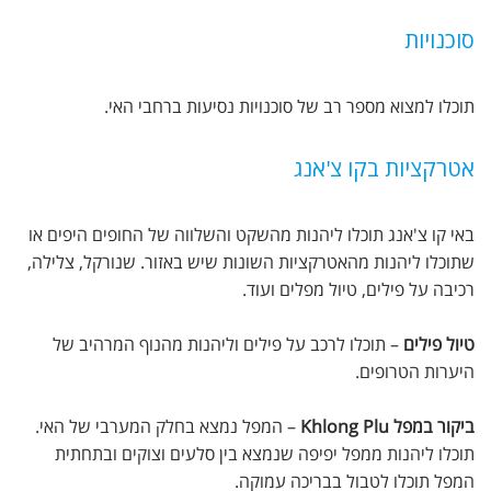
סוכנויות
תוכלו למצוא מספר רב של סוכנויות נסיעות ברחבי האי.
אטרקציות בקו צ'אנג
באי קו צ'אנג תוכלו ליהנות מהשקט והשלווה של החופים היפים או
שתוכלו ליהנות מהאטרקציות השונות שיש באזור. שנורקל, צלילה,
רכיבה על פילים, טיול מפלים ועוד.
טיול פילים
– תוכלו לרכב על פילים וליהנות מהנוף המרהיב של
היערות הטרופים.
ביקור במפל Khlong Plu
– המפל נמצא בחלק המערבי של האי.
תוכלו ליהנות ממפל יפיפה שנמצא בין סלעים וצוקים ובתחתית
המפל תוכלו לטבול בבריכה עמוקה.