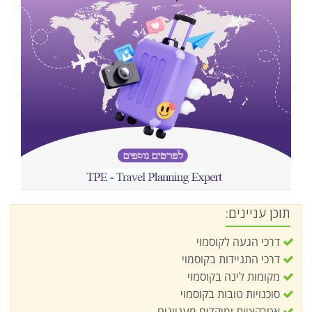
תוכן עניינים:
דרכי הגעה לקוסמוי
דרכי התניידות בקוסמוי
מקומות לינה בקוסמוי
סוכנויות טובות בקוסמוי
אטרקציות ומוקדים מעניינים