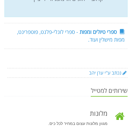
ספרי טיולים ומפות
- ספרי לונלי-פלנט, פוטפרינט,
מפות מישלין ועוד.
נכתב ע"י ערן יהב
שירותים למטייל
מלונות
מגוון מלונות עצום במחיר לכל כיס.