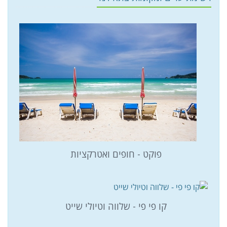
פוקט - חופים ואטרקציות
קו פי פי - שלווה וטיולי שייט