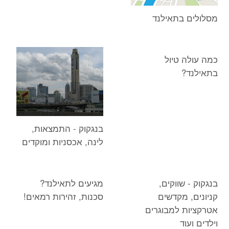
מסלולים בתאילנד
כמה עולה טיול
בתאילנד?
בנגקוק - התמצאות,
לינה, אכסניות ומוקדים
בנגקוק - שווקים,
מגיעים לתאילנד?
קניונים, מקדשים
סכנות, זהירות רמאים!
אטרקציות למבוגרים
וילדים ועוד