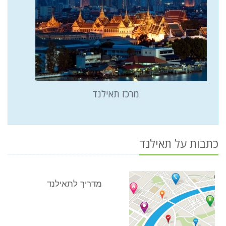
מרכז תאילנד
כתבות על תאילנד
מדריך לתאילנד