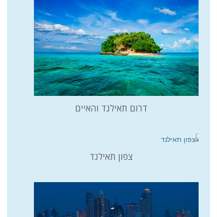
דרום תאילנד והאיים
צפון תאילנד