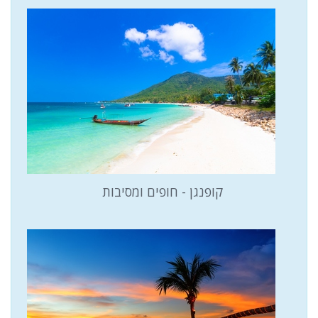
קופנגן - חופים ומסיבות