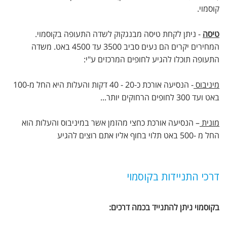
קוסמוי.
טיסה
- ניתן לקחת טיסה מבנגקוק לשדה התעופה בקוסמוי.
המחירים יקרים הם נעים סביב 3500 עד 4500 באט. משדה
התעופה תוכלו להגיע לחופים המרכזים ע"י:
מיניבוס
- הנסיעה אורכת כ-20 - 40 דקות והעלות היא החל מ-100
באט ועד 300 לחופים הרחוקים יותר...
מונית
– הנסיעה אורכת כחצי מהזמן אשר במיניבוס והעלות הוא
החל מ -500 באט תלוי בחוף אליו אתם רוצים להגיע
דרכי התניידות בקוסמוי
בקוסמוי ניתן להתנייד בכמה דרכים: