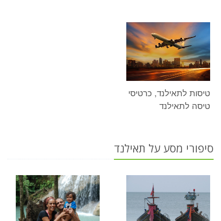
טיסות לתאילנד, כרטיסי
טיסה לתאילנד
סיפורי מסע על תאילנד