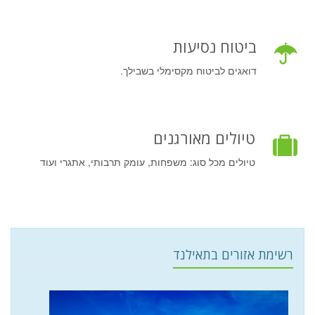
ביטוח נסיעות
דואגים לביטוח מקסימלי בשבילך.
טיולים מאורגנים
טיולים מכל סוג: משפחות, עומק תרבותי, אתגרי ועוד
רשימת אזורים בתאילנד