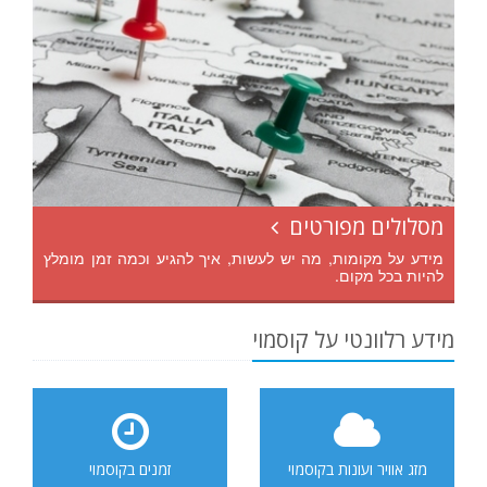
מסלולים מפורטים
מידע על מקומות, מה יש לעשות, איך להגיע וכמה זמן מומלץ
להיות בכל מקום.
מידע רלוונטי על קוסמוי
מזג אוויר ועונות בקוסמוי
זמנים בקוסמוי