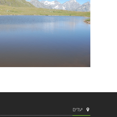
יעדים