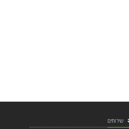
שירותים