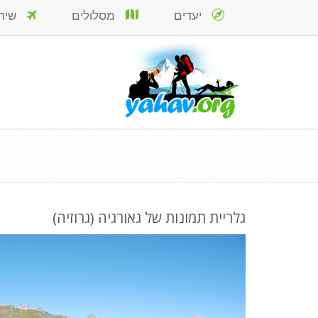
יעדים
מסלולים
שירות
גלריית תמונות של גאורגיה (גרוזיה)