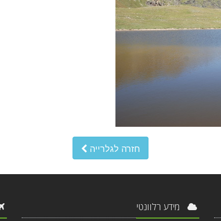
חזרה לגלרייה
מידע רלוונטי