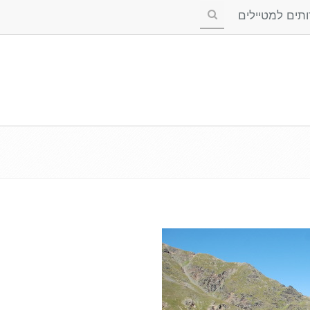
ים למטיילים