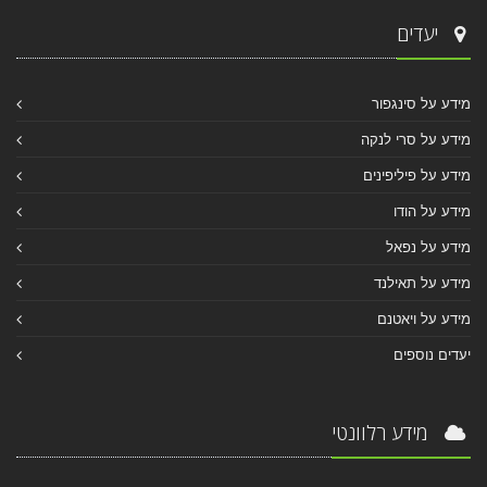
יעדים
מידע על סינגפור
מידע על סרי לנקה
מידע על פיליפינים
מידע על הודו
מידע על נפאל
מידע על תאילנד
מידע על ויאטנם
יעדים נוספים
מידע רלוונטי