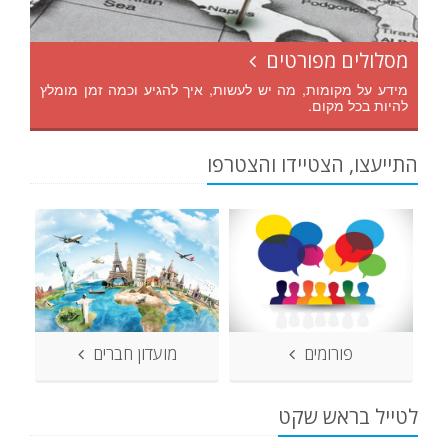
מסלולים מפורטים
מידע על מקומות, מה יש לעשות, איך להגיע וכמה זמן מומלץ
להיות בכל מקום.
התייעצו, הצטיידו והצטרפו
פורומים
מועדון חברים
לטייל בראש שקט