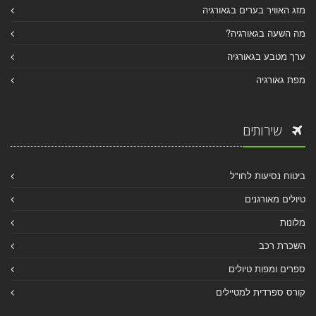
מזג האוויר בערים בגאורגיה
מה השעה בגאורגיה?
ערך מטבע בגאורגיה
מפת גאורגיה
שירותים
ביטוח נסיעות לחו"ל
טיולים מאורגנים
מלונות
השכרת רכב
ספרים ומפות טיולים
קורס ספרדית למטיילים