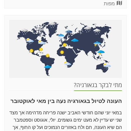
מפות
מתי לבקר בגאורגיה?
העונה לטיול בגאורגיה נעה בין מאי לאוקטובר
במאי יוני שהם חודשי האביב ישנה פריחה מדהימה אך מצד
שני יש עדיין לא מעט ימים גשומים. יולי, אוגוסט וספטמבר
הם שיא העונה, חם ולח באזורים הנמוכים ועל קו החוף, אך