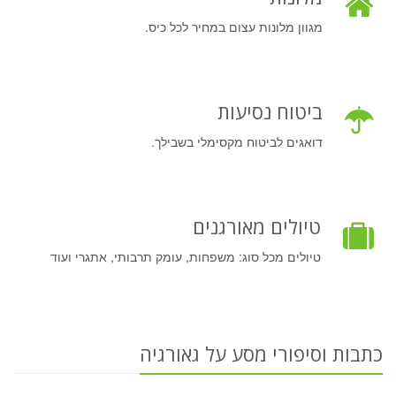
מגוון מלונות עצום במחיר לכל כיס.
ביטוח נסיעות
דואגים לביטוח מקסימלי בשבילך.
טיולים מאורגנים
טיולים מכל סוג: משפחות, עומק תרבותי, אתגרי ועוד
כתבות וסיפורי מסע על גאורגיה