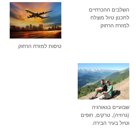
השלבים ההכרחיים
לתכנון טיול מוצלח
למזרח הרחוק
טיסות למזרח הרחוק
שבועיים בגאורגיה
(גרוזיה), טרקים, חופים
וטיול בעיר הבירה.