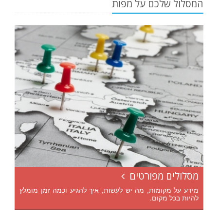
המסלול שלכם על מפות
מסלולים מפורטים
מידע על מקומות, מה יש לעשות, איך להגיע וכמה זמן מומלץ
להיות בכל מקום.