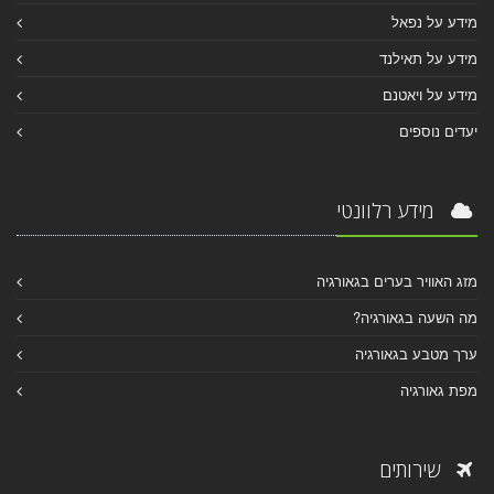
מידע על נפאל
מידע על תאילנד
מידע על ויאטנם
יעדים נוספים
מידע רלוונטי
מזג האוויר בערים בגאורגיה
מה השעה בגאורגיה?
ערך מטבע בגאורגיה
מפת גאורגיה
שירותים