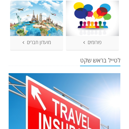
פורומים
מועדון חברים
לטייל בראש שקט