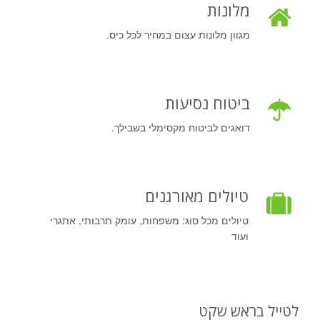
מלונות
מגוון מלונות עצום במחיר לכל כיס.
ביטוח נסיעות
דואגים לביטוח מקסימלי בשבילך.
טיולים מאורגנים
טיולים מכל סוג: משפחות, עומק תרבותי, אתגרי
ועוד
לטייל בראש שקט