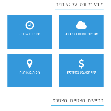
מידע רלוונטי על גאורגיה
מזג אוויר ועונות בגאורגיה
זמנים בגאורגיה
שווי המטבע בגאורגיה
מפות בגאורגיה
התייעצו, הצטיידו והצטרפו