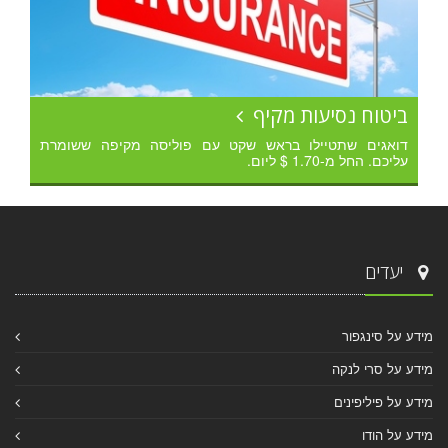
ביטוח נסיעות מקיף
דואגים שתטיילו בראש שקט עם פוליסה מקיפה ששומרת
עליכם. החל מ-1.70 $ ליום.
יעדים
מידע על סינגפור
מידע על סרי לנקה
מידע על פיליפינים
מידע על הודו