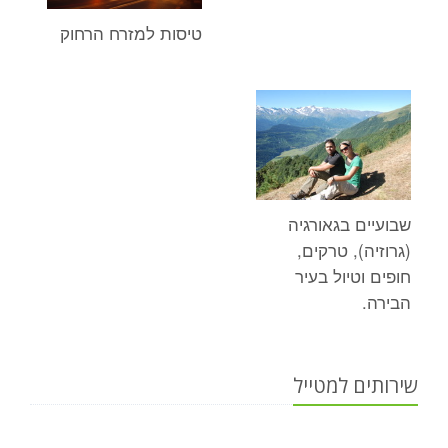
טיסות למזרח הרחוק
שבועיים בגאורגיה
(גרוזיה), טרקים,
חופים וטיול בעיר
הבירה.
שירותים למטייל