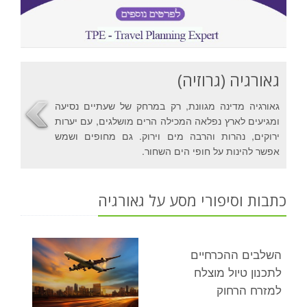
גאורגיה (גרוזיה)
גאורגיה מדינה מגוונת, רק במרחק של שעתיים נסיעה
ומגיעים לארץ נפלאה המכילה הרים מושלגים, עם יערות
ירוקים, נהרות והרבה מים וירוק. גם מחופים ושמש
אפשר להינות על חופי הים השחור.
כתבות וסיפורי מסע על גאורגיה
השלבים ההכרחיים
לתכנון טיול מוצלח
למזרח הרחוק