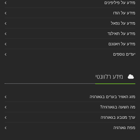
מידע על פיליפינים
מידע על הודו
מידע על נפאל
מידע על תאילנד
מידע על ויאטנם
יעדים נוספים
מידע רלוונטי
מזג האוויר בערים בגאורגיה
מה השעה בגאורגיה?
ערך מטבע בגאורגיה
מפת גאורגיה