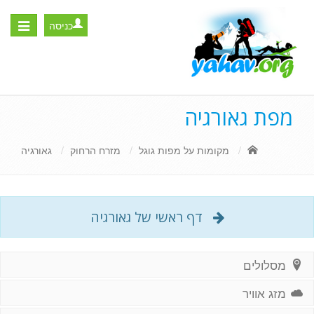
כניסה
Toggle
igation
מפת גאורגיה
מקומות על מפות גוגל
מזרח הרחוק
גאורגיה
דף ראשי של גאורגיה
מסלולים
מזג אוויר