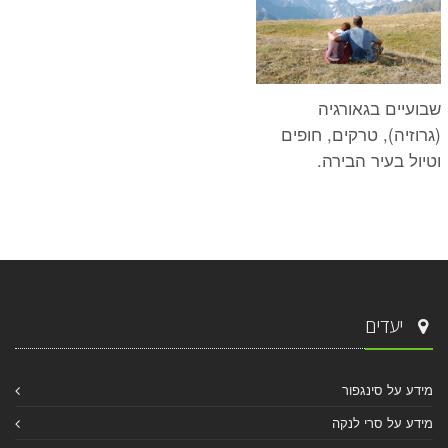
שבועיים בגאורגיה
(גרוזיה), טרקים, חופים
וטיול בעיר הבירה.
יעדים
מידע על סינגפור
מידע על סרי לנקה