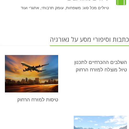
טיולים מכל סוג: משפחות, עומק תרבותי, אתגרי ועוד
כתבות וסיפורי מסע על גאורגיה
השלבים ההכרחיים לתכנון
טיול מוצלח למזרח הרחוק
טיסות למזרח הרחוק