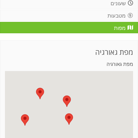
שעונים
מטבעות
מפות
מפת גאורגיה
מפת גאורגיה