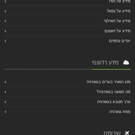
מידע על הודו
מידע על נפאל
מידע על תאילנד
מידע על ויאטנם
יעדים נוספים
מידע רלוונטי
מזג האוויר בערים בגאורגיה
מה השעה בגאורגיה?
ערך מטבע בגאורגיה
מפת גאורגיה
שירותים