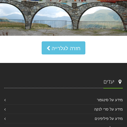
חזרה לגלרייה
יעדים
מידע על סינגפור
מידע על סרי לנקה
מידע על פיליפינים