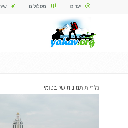
יעדים
מסלולים
שירות
גלריית תמונות של בטומי