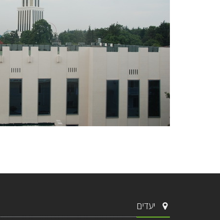
יעדים