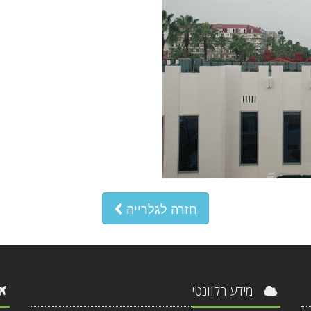
חזרה לגלרייה
מידע רלוונטי