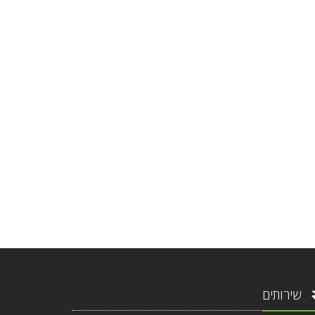
שירותים