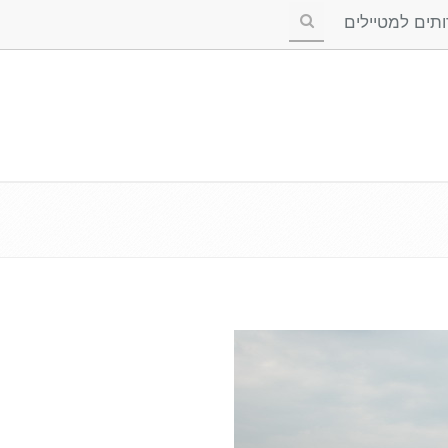
ים למטיילים