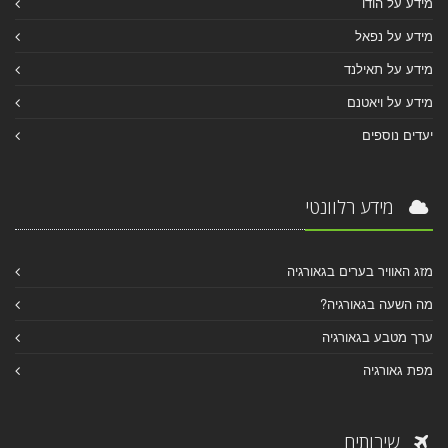
מידע על הודו
מידע על נפאל
מידע על תאילנד
מידע על ויאטנם
יעדים נוספים
מידע רלוונטי
מזג האוויר בערים בגאורגיה
מה השעה בגאורגיה?
ערך מטבע בגאורגיה
מפת גאורגיה
שירותים