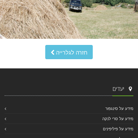
חזרה לגלרייה
יעדים
מידע על סינגפור
מידע על סרי לנקה
מידע על פיליפינים