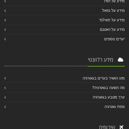
מידע על הודו
מידע על נפאל
מידע על תאילנד
מידע על ויאטנם
יעדים נוספים
מידע רלוונטי
מזג האוויר בערים בגאורגיה
מה השעה בגאורגיה?
ערך מטבע בגאורגיה
מפת גאורגיה
שירותים