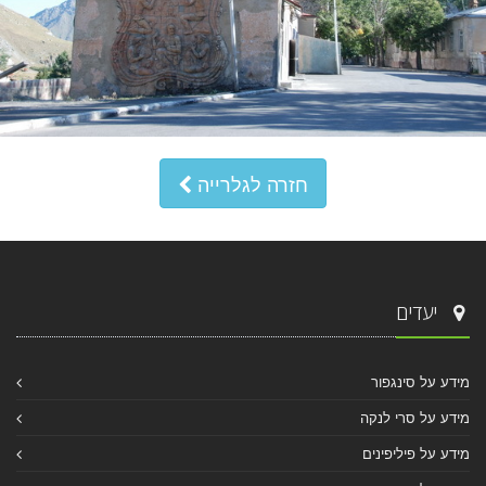
חזרה לגלרייה
יעדים
מידע על סינגפור
מידע על סרי לנקה
מידע על פיליפינים