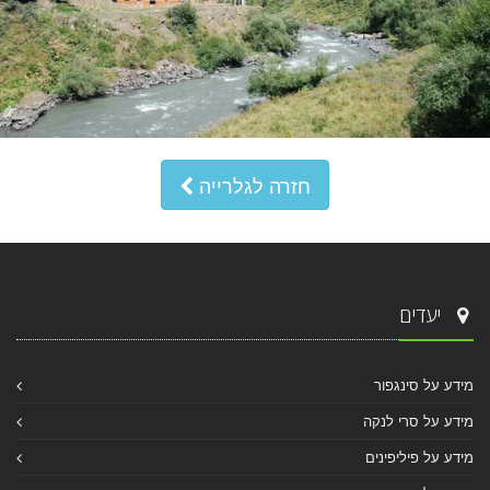
חזרה לגלרייה
יעדים
מידע על סינגפור
מידע על סרי לנקה
מידע על פיליפינים