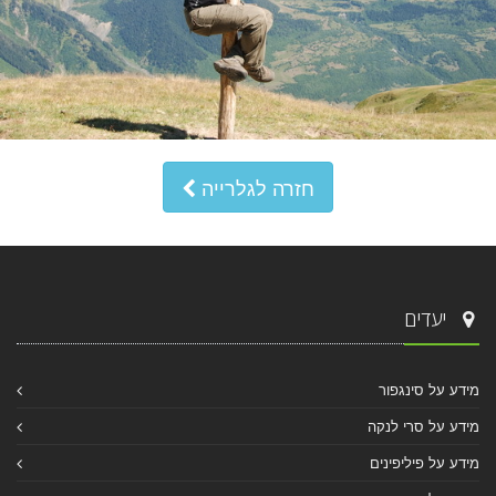
חזרה לגלרייה
יעדים
מידע על סינגפור
מידע על סרי לנקה
מידע על פיליפינים