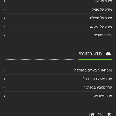
מידע על הודו
מידע על נפאל
מידע על תאילנד
מידע על ויאטנם
יעדים נוספים
מידע רלוונטי
מזג האוויר בערים בגאורגיה
מה השעה בגאורגיה?
ערך מטבע בגאורגיה
מפת גאורגיה
שירותים