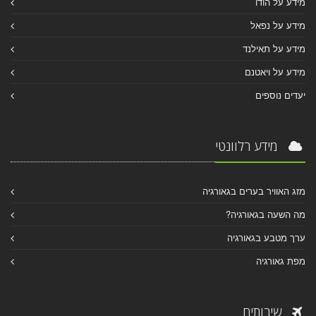
מידע על הודו
מידע על נפאל
מידע על תאילנד
מידע על ויאטנם
יעדים נוספים
מידע רלוונטי
מזג האוויר בערים בגאורגיה
מה השעה בגאורגיה?
ערך מטבע בגאורגיה
מפת גאורגיה
שירותים