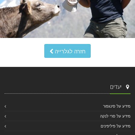
חזרה לגלרייה
יעדים
מידע על סינגפור
מידע על סרי לנקה
מידע על פיליפינים