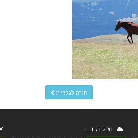
חזרה לגלרייה
מידע רלוונטי