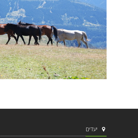
יעדים