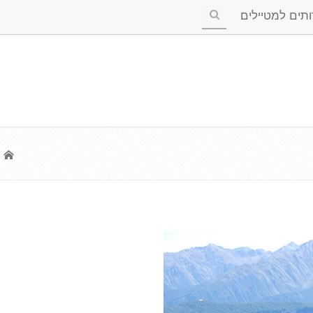
ים למטיילים