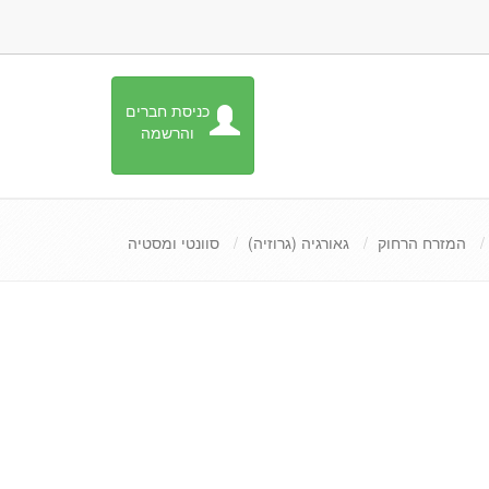
כניסת חברים
והרשמה
המזרח הרחוק
גאורגיה (גרוזיה)
סוונטי ומסטיה