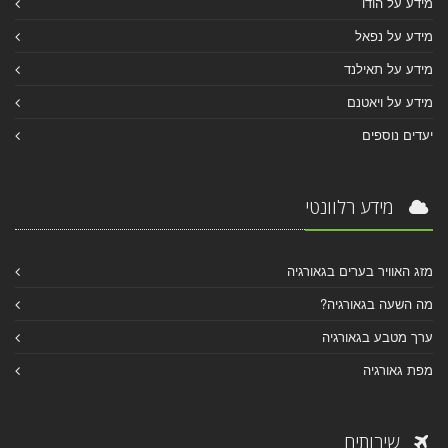
מידע על הודו
מידע על נפאל
מידע על תאילנד
מידע על ויאטנם
יעדים נוספים
מידע רלוונטי
מזג האוויר בערים בגאורגיה
מה השעה בגאורגיה?
ערך מטבע בגאורגיה
מפת גאורגיה
שירותים