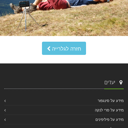
חזרה לגלרייה
יעדים
מידע על סינגפור
מידע על סרי לנקה
מידע על פיליפינים