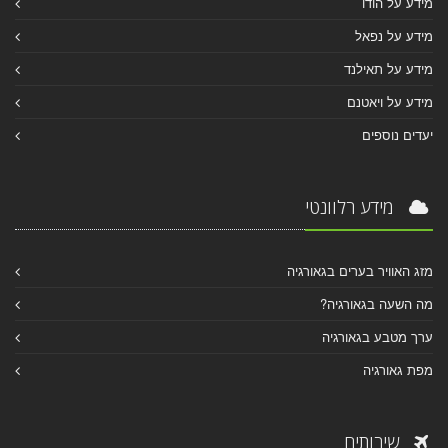
מידע על הודו
מידע על נפאל
מידע על תאילנד
מידע על ויאטנם
יעדים נוספים
מידע רלוונטי
מזג האוויר בערים בגאורגיה
מה השעה בגאורגיה?
ערך מטבע בגאורגיה
מפת גאורגיה
שירותים