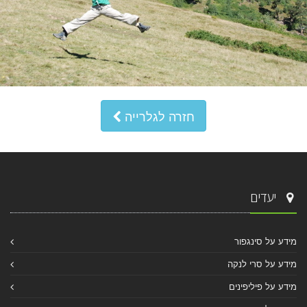
חזרה לגלרייה
יעדים
מידע על סינגפור
מידע על סרי לנקה
מידע על פיליפינים