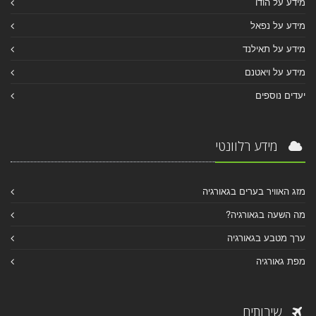
מידע על הודו
מידע על נפאל
מידע על תאילנד
מידע על ויאטנם
יעדים נוספים
מידע רלוונטי
מזג האוויר בערים בגאורגיה
מה השעה בגאורגיה?
ערך מטבע בגאורגיה
מפת גאורגיה
שירותים