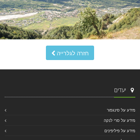
חזרה לגלרייה
יעדים
מידע על סינגפור
מידע על סרי לנקה
מידע על פיליפינים