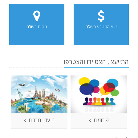
שווי המטבע בעולם
מפות בעולם
התייעצו, הצטיידו והצטרפו
פורומים
מועדון חברים