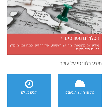
מסלולים מפורטים
מידע על מקומות, מה יש לעשות, איך להגיע וכמה זמן מומלץ
להיות בכל מקום.
מידע רלוונטי על עולם
מזג אוויר ועונות בעולם
זמנים בעולם