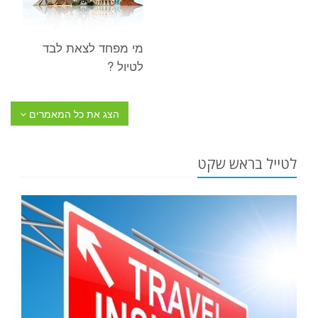
מי מפחד לצאת לבד
לטיול ?
הצג את כל המאמרים
לטייל בראש שקט