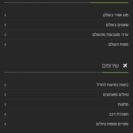
מזג אוויר בעולם
שעונים בעולם
ערכי מטבעות מהעולם
מפות העולם
שירותים
ביטוח נסיעות לחו"ל
טיולים מאורגנים
מלונות
השכרת רכב
ספרים ומפות טיולים