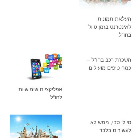
העלאת תמונות
לאינטרנט בזמן טיול
בחו"ל
השכרת רכב בחו"ל –
כמה טיפים מועילים
אפליקציות שימושיות
לחו"ל
טיולי סקי, ממש לא
לעשירים בלבד