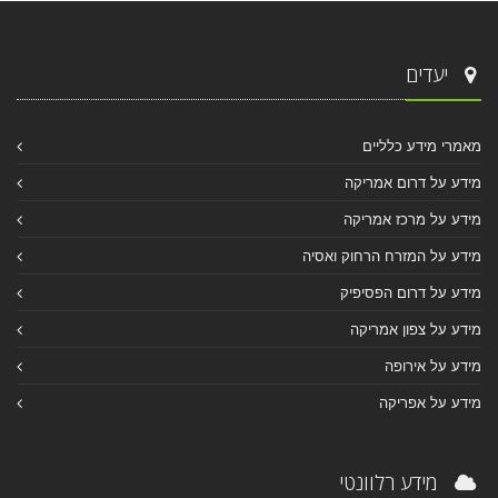
יעדים
מאמרי מידע כלליים
מידע על דרום אמריקה
מידע על מרכז אמריקה
מידע על המזרח הרחוק ואסיה
מידע על דרום הפסיפיק
מידע על צפון אמריקה
מידע על אירופה
מידע על אפריקה
מידע רלוונטי