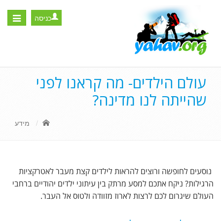
כניסה
Toggle
igation
עולם הילדים- מה קראנו לפני
שהייתה לנו מדינה?
מידע
נוסעים לחופשה ורוצים להראות לילדים קצת מעבר לאטרקציות
הרגילות? ניקח אתכם למסע מרתק בין עיתוני ילדים יהודיים ברחבי
העולם שיגרום לכם לרצות לארוז מזוודה ולטוס אל העבר.