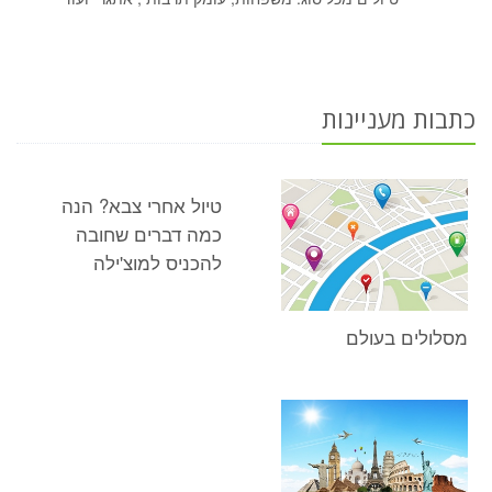
כתבות מעניינות
טיול אחרי צבא? הנה
כמה דברים שחובה
להכניס למוצ'ילה
מסלולים בעולם