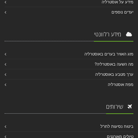
מידע על אוסטרליה
יעדים נוספים
מידע רלוונטי
מזג האוויר בערים באוסטרליה
מה השעה באוסטרליה?
ערך מטבע באוסטרליה
מפת אוסטרליה
שירותים
ביטוח נסיעות לחו"ל
טיולים מאורגנים