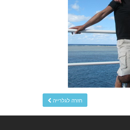
חזרה לגלרייה