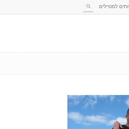
ים למטיילים