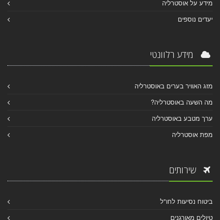
מידע על אוסטרליה
יעדים נוספים
מידע רלוונטי
מזג האוויר בערים באוסטרליה
מה השעה באוסטרליה?
ערך מטבע באוסטרליה
מפת אוסטרליה
שירותים
ביטוח נסיעות לחו"ל
טיולים מאורגנים