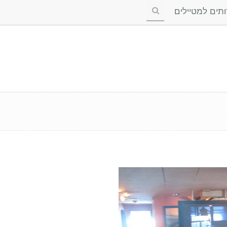
ים למטיילים