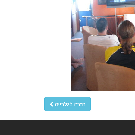
חזרה לגלרייה