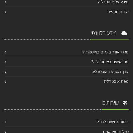
מידע על אוסטרליה
יעדים נוספים
מידע רלוונטי
מזג האוויר בערים באוסטרליה
מה השעה באוסטרליה?
ערך מטבע באוסטרליה
מפת אוסטרליה
שירותים
ביטוח נסיעות לחו"ל
טיולים מאורגנים