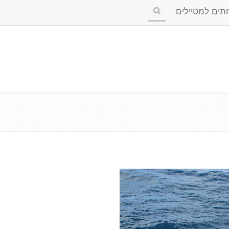
ים למטיילים