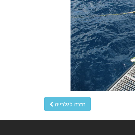
חזרה לגלרייה