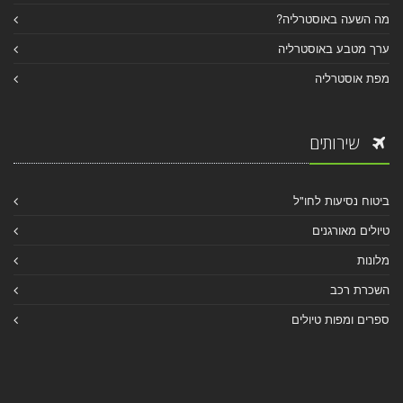
מה השעה באוסטרליה?
ערך מטבע באוסטרליה
מפת אוסטרליה
שירותים
ביטוח נסיעות לחו"ל
טיולים מאורגנים
מלונות
השכרת רכב
ספרים ומפות טיולים