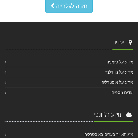
חזרה לגלרייה
יעדים
מידע על טזמניה
מידע על ניו זילנד
מידע על אוסטרליה
יעדים נוספים
מידע רלוונטי
מזג האוויר בערים באוסטרליה