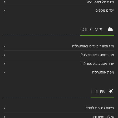
מידע על אוסטרליה
יעדים נוספים
מידע רלוונטי
מזג האוויר בערים באוסטרליה
מה השעה באוסטרליה?
ערך מטבע באוסטרליה
מפת אוסטרליה
שירותים
ביטוח נסיעות לחו"ל
טיולים מאורגנים