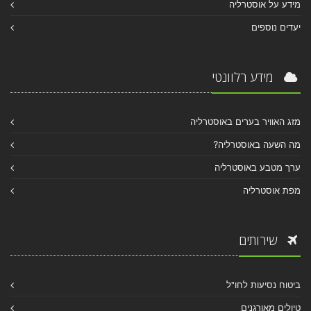
מידע על אוסטרליה
יעדים נוספים
מידע רלוונטי
מזג האוויר בערים באוסטרליה
מה השעה באוסטרליה?
ערך מטבע באוסטרליה
מפת אוסטרליה
שירותים
ביטוח נסיעות לחו"ל
טיולים מאורגנים