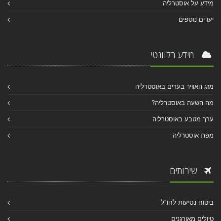
מידע על אוסטרליה
יעדים נוספים
מידע רלוונטי
מזג האוויר בערים באוסטרליה
מה השעה באוסטרליה?
ערך מטבע באוסטרליה
מפת אוסטרליה
שירותים
ביטוח נסיעות לחו"ל
טיולים מאורגנים