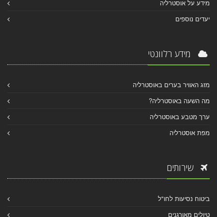
מידע על אוסטרליה
יעדים נוספים
מידע רלוונטי
מזג האוויר בערים באוסטרליה
מה השעה באוסטרליה?
ערך מטבע באוסטרליה
מפת אוסטרליה
שירותים
ביטוח נסיעות לחו"ל
טיולים מאורגנים