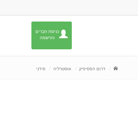
כניסת חברים
והרשמה
דרום הפסיפיק
אוסטרליה
סידני