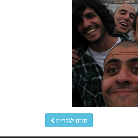
חזרה לגלרייה