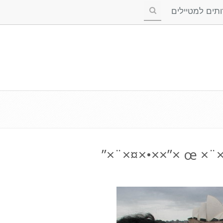
ים למטיילים