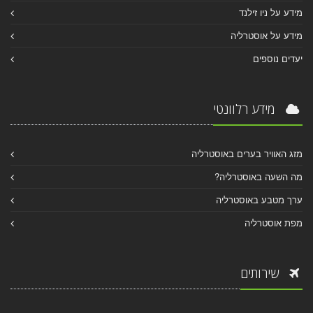
מידע על ניו זילנד
מידע על אוסטרליה
יעדים נוספים
מידע רלוונטי
מזג האוויר בערים באוסטרליה
מה השעה באוסטרליה?
ערך מטבע באוסטרליה
מפת אוסטרליה
שירותים