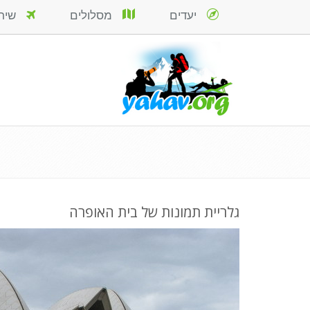
יעדים
מסלולים
שירות
גלריית תמונות של בית האופרה