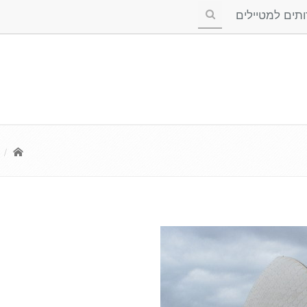
ים למטיילים