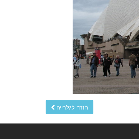
חזרה לגלרייה