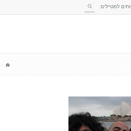
ים למטיילים