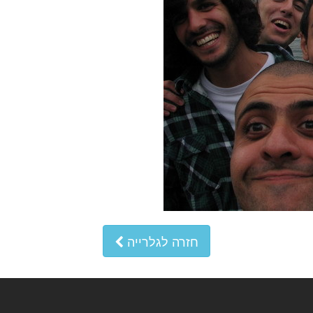
חזרה לגלרייה