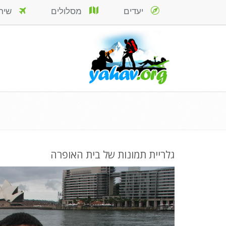
יעדים
מסלולים
שירות
גלריית תמונות של בית האופרה