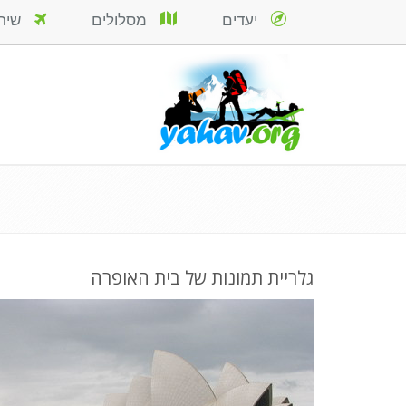
יעדים
מסלולים
שירות
גלריית תמונות של בית האופרה