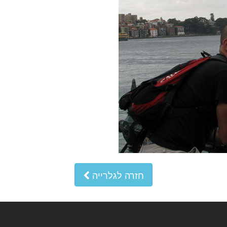
חזרה לגלרייה