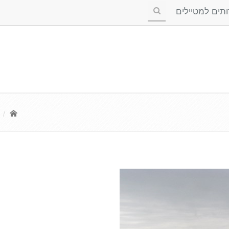
ים למטיילים