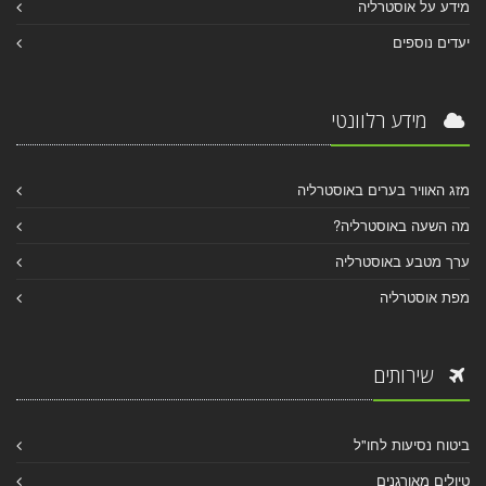
מידע על אוסטרליה
יעדים נוספים
מידע רלוונטי
מזג האוויר בערים באוסטרליה
מה השעה באוסטרליה?
ערך מטבע באוסטרליה
מפת אוסטרליה
שירותים
ביטוח נסיעות לחו"ל
טיולים מאורגנים