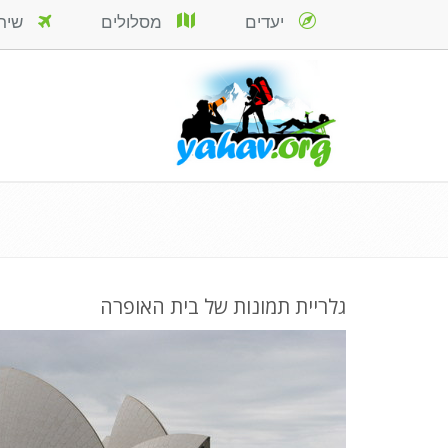
יעדים
מסלולים
שירות
גלריית תמונות של בית האופרה