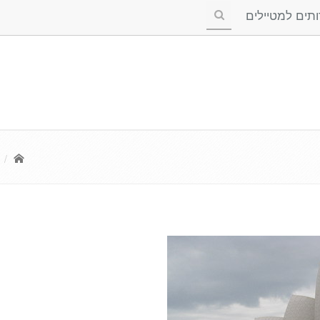
ים למטיילים