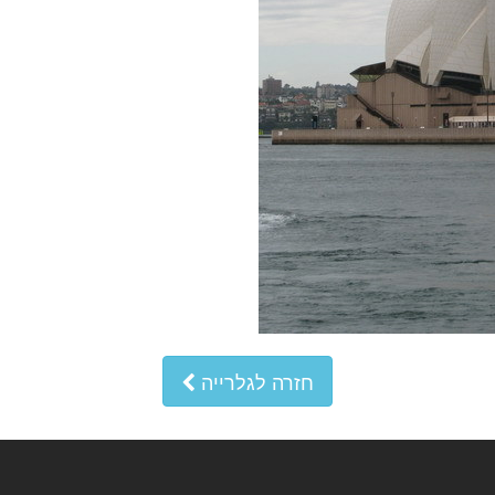
חזרה לגלרייה