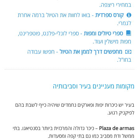
במחירי ריצפה.
קורס ספרדית
- בואו לחוות את הטיול ברמה אחרת
לגמרי.
ספרי טיולים ומפות
- ספרי לונלי-פלנט, פוטפרינט,
מפות מישלין ועוד.
מחפשים דרך לממן את הטיול
- חפשו עבודה
בחו"ל.
מקומות מעניינים בעיר וסביבותיה
בעיר יש כיכרות יפות ופארקים נחמדים שיהיה כייף לשבת בהם
לפיקניק רגוע.
Plaza de armas
– כיכר גדולה והמרכזית ביותר בסנטיאגו. בתי
ממשל ודת מסביב כמו גם בתי קפה ומסעדות.