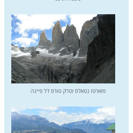
פוארטו נטאלס וטרק טורס דל פיינה