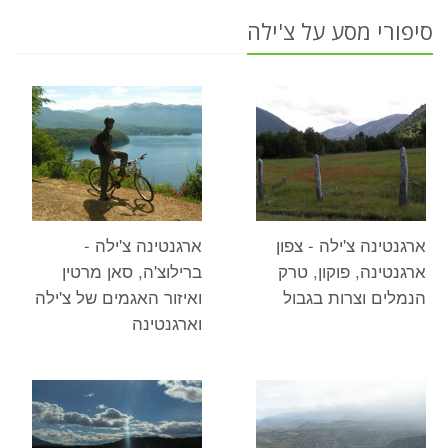
סיפורי מסע על צ'ילה
ארגנטינה צ'ילה - צפון
ארגנטינה צ'ילה -
ארגנטינה, פוקון, טרק
ברילוצ'ה, סאן מרטין
הנמלים וצרות בגבול
ואיזור האגמים של צ'ילה
וארגנטינה