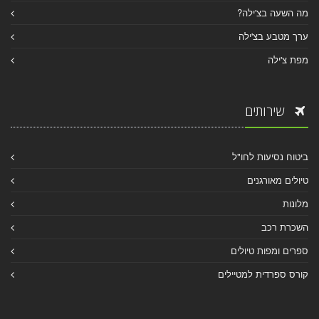
מה השעה בצ'ילה?
ערך מטבע בצ'ילה
מפת צ'ילה
שירותים
ביטוח נסיעות לחו"ל
טיולים מאורגנים
מלונות
השכרת רכב
ספרים ומפות טיולים
קורס ספרדית למטיילים