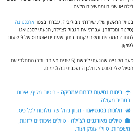
לילה או שניים וממשיכים הלאה.
בטיול הראשון שלי, שירדתי מבוליביה, עברתי בצפון
ארגנטינה
(סלטה ומנדוזה), עברתי את הגבול לצ'ילה, הגעתי לסנטיאגו
לתחנה המרכזית ומשם לקחתי בתוך שעתיים אוטובוס של 9 שעות
לפוקון.
פעם השנייה שהגעתי ליבשת (5 שנים מאוחר יותר) התחלתי את
הטיול שלי בסנטיאגו ולכן התעכבתי בה 3 ימים.
ביטוח נסיעות לדרום אמריקה
- ביטוח מקיף, איכותי
במחיר מעולה.
מלונות בסנטיאגו
- מגוון גדול של מלונות לכל כיס.
טיולים מאורגנים לצ'ילה
- טיולים איכותיים לזוגות,
משפחות, טיולי עומק ועוד.