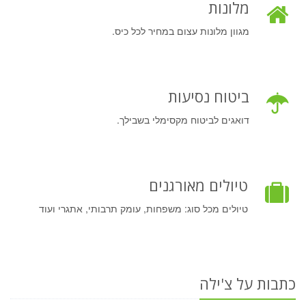
מלונות
מגוון מלונות עצום במחיר לכל כיס.
ביטוח נסיעות
דואגים לביטוח מקסימלי בשבילך.
טיולים מאורגנים
טיולים מכל סוג: משפחות, עומק תרבותי, אתגרי ועוד
כתבות על צ'ילה