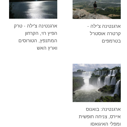
ארגנטינה צ'ילה - טרק
ארגנטינה צ'ילה -
הפיץ רוי, הקרחון
קרטרה אוסטרל
המתנפץ, הטורוסים
בטרמפים
וארץ האש
ארגנטינה: בואנוס
איירס, צניחה חופשית
ומפלי האיגואסו