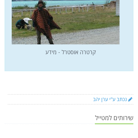
קרטרה אוסטרל - מידע
נכתב ע"י ערן יהב
שירותים למטייל