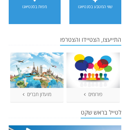
שווי המטבע בסנטיאגו
מפות בסנטיאגו
התייעצו, הצטיידו והצטרפו
פורומים
מועדון חברים
לטייל בראש שקט