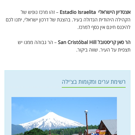
אצטדיון הישראלי Estadio Israelita
– זהו מרכז נופש של
הקהילה היהודית הגדולה בעיר. בהצגת של דרכון ישראלי, יתנו לכם
להיכנס חינם אין כסף למרכז.
הר סאן קריסטובל San Cristóbal Hill
– הר גבוהה ממנו יש
תצפית על העיר. שווה ביקור.
רשימת ערים ומקומות בצ'ילה