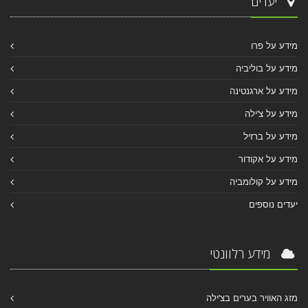
יעדים
מידע על פרו
מידע על בוליביה
מידע על ארגנטינה
מידע על צ'ילה
מידע על ברזיל
מידע על אקודור
מידע על קולומביה
יעדים נוספים
מידע רלוונטי
מזג האוויר בערים בצ'ילה