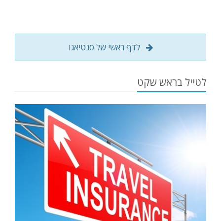
לדף ראשי של סנטיאגו
לטייל בראש שקט