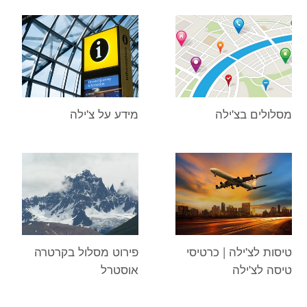
מסלולים בצ'ילה
מידע על צ'ילה
טיסות לצ'ילה | כרטיסי
פירוט מסלול בקרטרה
טיסה לצ'ילה
אוסטרל