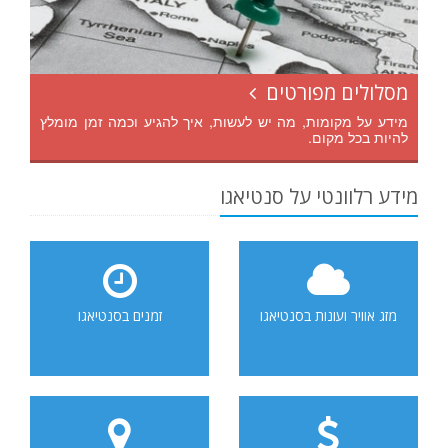
מסלולים מפורטים
מידע על מקומות, מה יש לעשות, איך להגיע וכמה זמן מומלץ
להיות בכל מקום.
מידע רלוונטי על סנטיאגו
מזג אוויר ועונות בסנטיאגו
זמנים בסנטיאגו