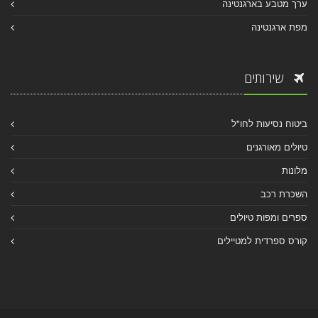
ערך מטבע בארגנטינה
מפת ארגנטינה
שירותים
ביטוח נסיעות לחו"ל
טיולים מאורגנים
מלונות
השכרת רכב
ספרים ומפות טיולים
קורס ספרדית למטיילים