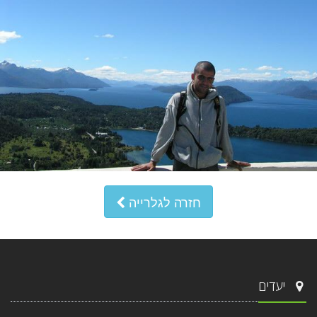
חזרה לגלרייה
יעדים